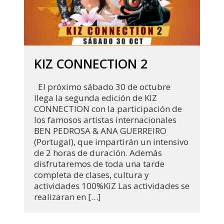
KIZ CONNECTION 2
El próximo sábado 30 de octubre
llega la segunda edición de KIZ
CONNECTION con la participación de
los famosos artistas internacionales
BEN PEDROSA & ANA GUERREIRO
(Portugal), que impartirán un intensivo
de 2 horas de duración. Además
disfrutaremos de toda una tarde
completa de clases, cultura y
actividades 100%KiZ Las actividades se
realizaran en […]