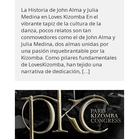
La Historia de John Alma y Julia
Medina en Loves Kizomba En el
vibrante tapiz de la cultura de la
danza, pocos relatos son tan
conmovedores como el de John Alma y
Julia Medina, dos almas unidas por
una pasión inquebrantable por la
Kizomba. Como pilares fundamentales
de LovesKizomba, han tejido una
narrativa de dedicación, […]