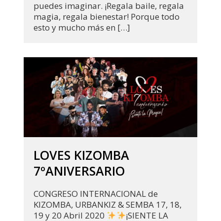
puedes imaginar. ¡Regala baile, regala
magia, regala bienestar! Porque todo
esto y mucho más en […]
LOVES KIZOMBA
7ºANIVERSARIO
CONGRESO INTERNACIONAL de
KIZOMBA, URBANKIZ & SEMBA 17, 18,
19 y 20 Abril 2020
¡SIENTE LA