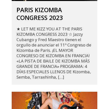
PARIS KIZOMBA
CONGRESS 2023
★ LET ME KIZZ YOU AT THE PARIS
KIZOMBA CONGRESS 2023 ☆ Jazzy
Cubango y Fred Maestro tienen el
orgullo de anunciar el 11º Congreso de
Kizomba de París. ¡EL MAYOR
CONGRESO DE KIZOMBA EN FRANCIA!
«LA PISTA DE BAILE DE KIZOMBA MÁS
GRANDE DE FRANCIA» PROGRAMA: 4
DÍAS ESPECIALES LLENOS DE Kizomba,
Semba, Tarraxhinha, […]