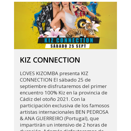
KIZ CONNECTION
LOVES KIZOMBA presenta KIZ
CONNECTION El sábado 25 de
septiembre disfrutaremos del primer
encuentro 100% Kiz en la provincia de
Cádiz del otoño 2021. Con la
participación exclusiva de los famosos
artistas internacionales BEN PEDROSA
& ANA GUERREIRO (Portugal), que
impartirán un intensivo de 2 horas de