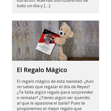
duración. Además disfrutaremos de
todo un día y […]
El Regalo Mágico
El regalo mágico de esta navidad. ¿Aún
no sabes que regalar el día de Reyes?
¿Te falta algún regalo para sorprender
o rematar? ¿Tienes algún ser querido
al que le apasione el baile? Pues te
proponemos el mejor regalo que