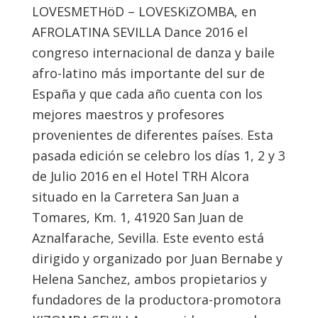
LOVESMETHöD – LOVESKiZOMBA, en
AFROLATINA SEVILLA Dance 2016 el
congreso internacional de danza y baile
afro-latino más importante del sur de
España y que cada año cuenta con los
mejores maestros y profesores
provenientes de diferentes países. Esta
pasada edición se celebro los días 1, 2 y 3
de Julio 2016 en el Hotel TRH Alcora
situado en la Carretera San Juan a
Tomares, Km. 1, 41920 San Juan de
Aznalfarache, Sevilla. Este evento está
dirigido y organizado por Juan Bernabe y
Helena Sanchez, ambos propietarios y
fundadores de la productora-promotora