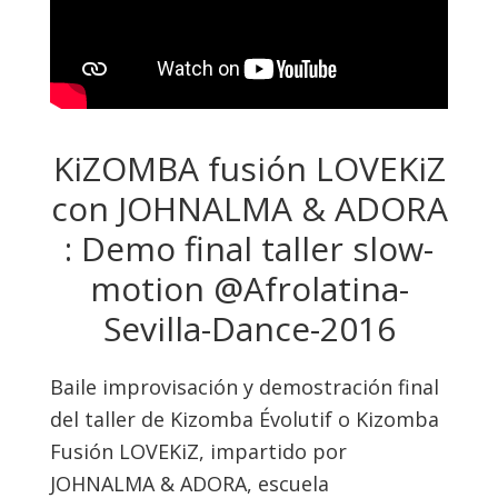
KiZOMBA fusión LOVEKiZ
con JOHNALMA & ADORA
: Demo final taller slow-
motion @Afrolatina-
Sevilla-Dance-2016
Baile improvisación y demostración final
del taller de Kizomba Évolutif o Kizomba
Fusión LOVEKiZ, impartido por
JOHNALMA & ADORA, escuela