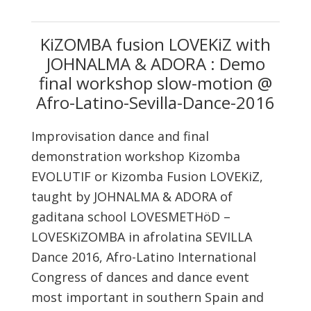
KiZOMBA fusion LOVEKiZ with
JOHNALMA & ADORA : Demo
final workshop slow-motion @
Afro-Latino-Sevilla-Dance-2016
Improvisation dance and final
demonstration workshop Kizomba
EVOLUTIF or Kizomba Fusion LOVEKiZ,
taught by JOHNALMA & ADORA of
gaditana school LOVESMETHöD –
LOVESKiZOMBA in afrolatina SEVILLA
Dance 2016, Afro-Latino International
Congress of dances and dance event
most important in southern Spain and