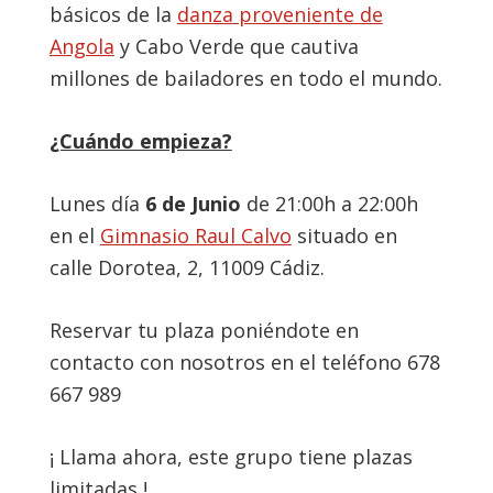
básicos de la
danza proveniente de
Angola
y Cabo Verde que cautiva
millones de bailadores en todo el mundo.
¿Cuándo empieza?
Lunes día
6 de Junio
de 21:00h a 22:00h
en el
Gimnasio Raul Calvo
situado en
calle Dorotea, 2, 11009 Cádiz.
Reservar tu plaza poniéndote en
contacto con nosotros en el teléfono 678
667 989
¡ Llama ahora, este grupo tiene plazas
limitadas !