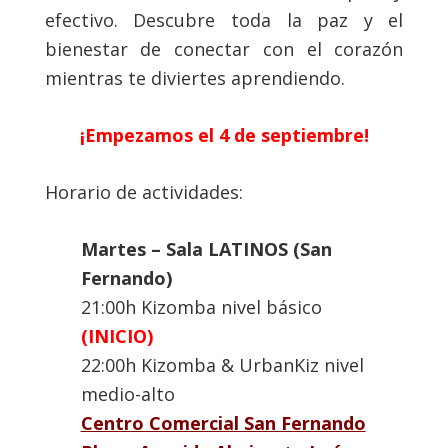
efectivo. Descubre toda la paz y el
bienestar de conectar con el corazón
mientras te diviertes aprendiendo.
¡Empezamos el 4 de septiembre!
Horario de actividades:
Martes – Sala LATINOS (San
Fernando)
21:00h Kizomba nivel básico
(INICIO)
22:00h Kizomba & UrbanKiz nivel
medio-alto
Centro Comercial San Fernando