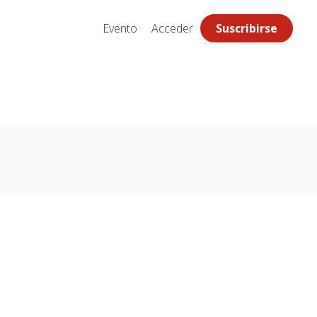
Evento
Acceder
Suscribirse