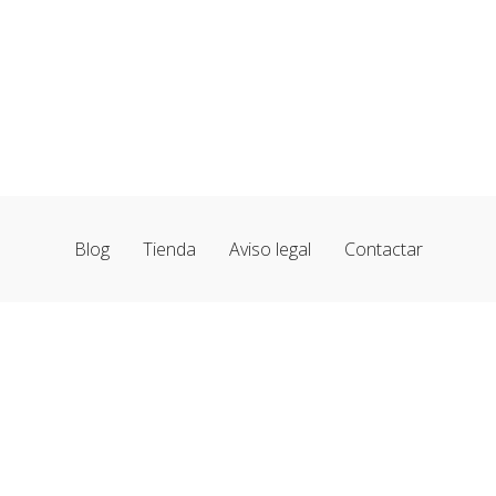
Blog
Tienda
Aviso legal
Contactar