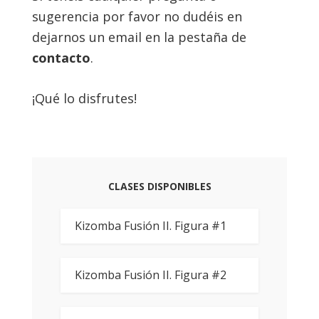
sugerencia por favor no dudéis en
dejarnos un email en la pestaña de
contacto
.
¡Qué lo disfrutes!
CLASES DISPONIBLES
Kizomba Fusión II. Figura #1
Kizomba Fusión II. Figura #2