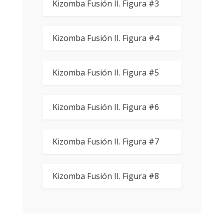
Kizomba Fusión II. Figura #3
Kizomba Fusión II. Figura #4
Kizomba Fusión II. Figura #5
Kizomba Fusión II. Figura #6
Kizomba Fusión II. Figura #7
Kizomba Fusión II. Figura #8