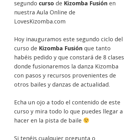
segundo
curso
de
Kizomba Fusión
en
nuestra Aula Online de
LovesKizomba.com
Hoy inauguramos este segundo ciclo del
curso de
Kizomba Fusión
que tanto
habéis pedido y que constará de 8 clases
donde fusionaremos la danza Kizomba
con pasos y recursos provenientes de
otros bailes y danzas de actualidad.
Echa un ojo a todo el contenido de este
curso y mira todo lo que puedes llegar a
hacer en la pista de baile
Si tenéis cualquier pregunta o