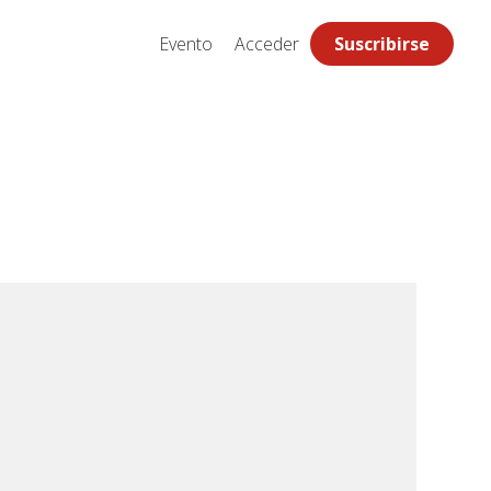
Evento
Acceder
Suscribirse