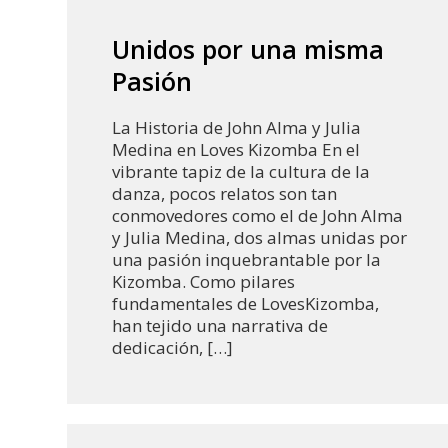
Unidos por una misma
Pasión
La Historia de John Alma y Julia
Medina en Loves Kizomba En el
vibrante tapiz de la cultura de la
danza, pocos relatos son tan
conmovedores como el de John Alma
y Julia Medina, dos almas unidas por
una pasión inquebrantable por la
Kizomba. Como pilares
fundamentales de LovesKizomba,
han tejido una narrativa de
dedicación, […]