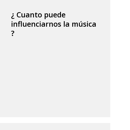
¿ Cuanto puede
influenciarnos la música
?