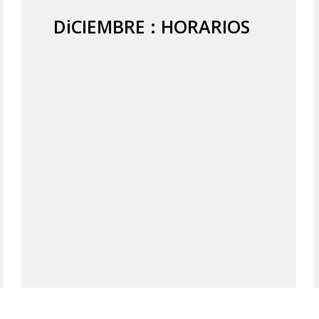
DiCIEMBRE : HORARIOS