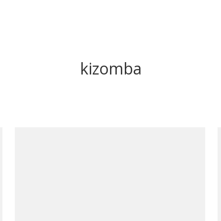
kizomba