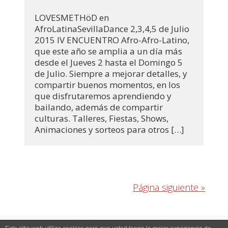
LOVESMETHöD en
AfroLatinaSevillaDance 2,3,4,5 de Julio
2015 IV ENCUENTRO Afro-Afro-Latino,
que este año se amplia a un día más
desde el Jueves 2 hasta el Domingo 5
de Julio. Siempre a mejorar detalles, y
compartir buenos momentos, en los
que disfrutaremos aprendiendo y
bailando, además de compartir
culturas. Talleres, Fiestas, Shows,
Animaciones y sorteos para otros […]
Página siguiente »