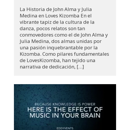
La Historia de John Alma y Julia
Medina en Loves Kizomba En el
vibrante tapiz de la cultura de la
danza, pocos relatos son tan
conmovedores como el de John Alma y
Julia Medina, dos almas unidas por
una pasión inquebrantable por la
Kizomba. Como pilares fundamentales
de LovesKizomba, han tejido una
narrativa de dedicación, […]