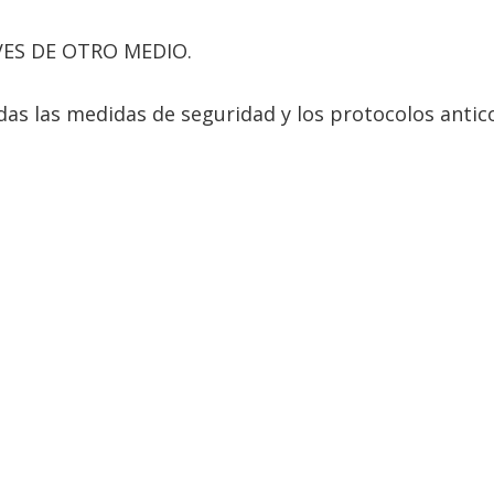
ES DE OTRO MEDIO.
das las medidas de seguridad y los protocolos antico