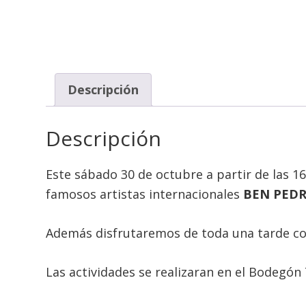
Descripción
Descripción
Este sábado 30 de octubre a partir de las 1
famosos artistas internacionales
BEN PEDR
Además disfrutaremos de toda una tarde com
Las actividades se realizaran en el Bodegón 