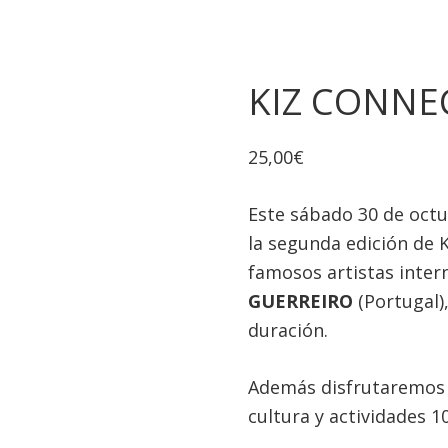
KIZ CONNE
25,00
€
Este sábado 30 de octu
la segunda edición de 
famosos artistas inter
GUERREIRO
(Portugal)
duración.
Además disfrutaremos 
cultura y actividades 