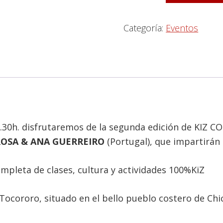
Categoría:
Eventos
6.30h. disfrutaremos de la segunda edición de KIZ C
OSA & ANA GUERREIRO
(Portugal), que impartirán 
pleta de clases, cultura y actividades 100%KiZ
Tocororo, situado en el bello pueblo costero de Chic