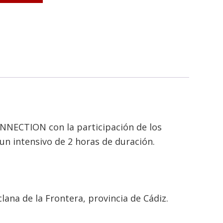
ONNECTION con la participación de los
un intensivo de 2 horas de duración.
lana de la Frontera, provincia de Cádiz.