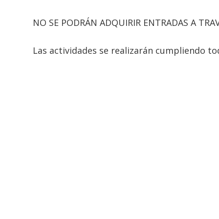
NO SE PODRÁN ADQUIRIR ENTRADAS A TRAV
Las actividades se realizarán cumpliendo to