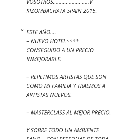
VOSOTROS…………………….V
KIZOMBAC
HATA SPAIN 2015.
ESTE AÑO….
– NUEVO HOTEL****
CONSEGUIDO A UN PRECIO
INMEJORABLE.
– REPETIMOS ARTISTAS QUE SON
COMO MI FAMILIA Y TRAEMOS A
ARTISTAS NUEVOS.
– MASTERCLASS AL MEJOR PRECIO.
Y SOBRE TODO UN AMBIENTE