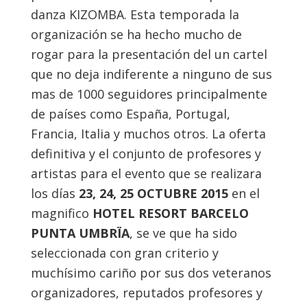
danza KIZOMBA. Esta temporada la
organización se ha hecho mucho de
rogar para la presentación del un cartel
que no deja indiferente a ninguno de sus
mas de 1000 seguidores principalmente
de países como España, Portugal,
Francia, Italia y muchos otros. La oferta
definitiva y el conjunto de profesores y
artistas para el evento que se realizara
los días
23, 24, 25 OCTUBRE 2015
en el
magnifico
HOTEL RESORT BARCELO
PUNTA UMBRÏA
, se ve que ha sido
seleccionada con gran criterio y
muchísimo cariño por sus dos veteranos
organizadores, reputados profesores y