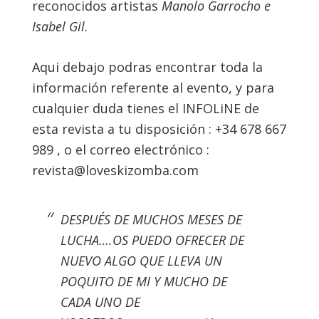
reconocidos artistas
Manolo Garrocho e
Isabel Gil.
Aqui debajo podras encontrar toda la
información referente al evento, y para
cualquier duda tienes el INFOLiNE de
esta revista a tu disposición : +34 678 667
989 , o el correo electrónico :
revista@loveskizomba.com
DESPUÉS DE MUCHOS MESES DE
LUCHA….OS PUEDO OFRECER DE
NUEVO ALGO QUE LLEVA UN
POQUITO DE MI Y MUCHO DE
CADA UNO DE