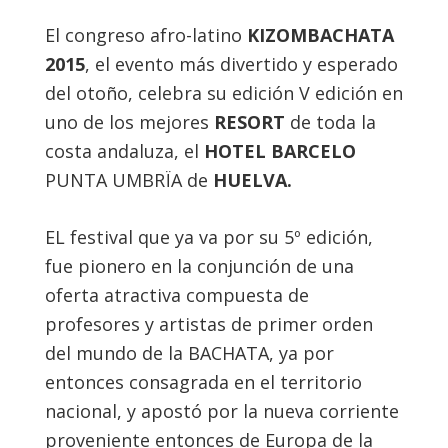
El congreso afro-latino
KIZOMBACHATA
2015
, el evento más divertido y esperado
del otoño, celebra su edición V edición en
uno de los mejores
RESORT
de toda la
costa andaluza, el
HOTEL BARCELO
PUNTA UMBRÏA de
HUELVA.
EL festival que ya va por su 5º edición,
fue pionero en la conjunción de una
oferta atractiva compuesta de
profesores y artistas de primer orden
del mundo de la BACHATA, ya por
entonces consagrada en el territorio
nacional, y apostó por la nueva corriente
proveniente entonces de Europa de la