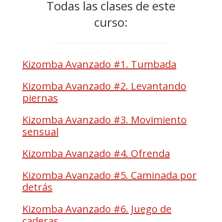
Todas las clases de este
curso:
Kizomba Avanzado #1. Tumbada
Kizomba Avanzado #2. Levantando
piernas
Kizomba Avanzado #3. Movimiento
sensual
Kizomba Avanzado #4. Ofrenda
Kizomba Avanzado #5. Caminada por
detrás
Kizomba Avanzado #6. Juego de
caderas