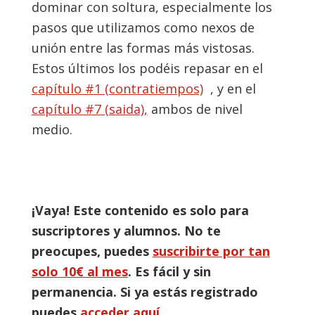
dominar con soltura, especialmente los
pasos que utilizamos como nexos de
unión entre las formas más vistosas.
Estos últimos los podéis repasar en el
capítulo #1 (contratiempos)
, y en el
capítulo #7 (saida),
ambos de nivel
medio.
¡Vaya! Este contenido es solo para
suscriptores y alumnos. No te
preocupes, puedes
suscribirte por tan
solo 10€ al mes
. Es fácil y sin
permanencia. Si ya estás registrado
puedes
acceder aquí
.