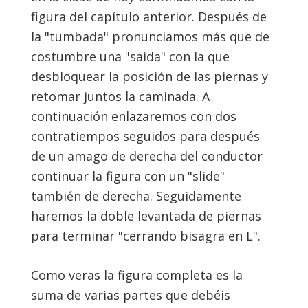
figura del capítulo anterior. Después de
la "tumbada" pronunciamos más que de
costumbre una "saida" con la que
desbloquear la posición de las piernas y
retomar juntos la caminada. A
continuación enlazaremos con dos
contratiempos seguidos para después
de un amago de derecha del conductor
continuar la figura con un "slide"
también de derecha. Seguidamente
haremos la doble levantada de piernas
para terminar "cerrando bisagra en L".
Como veras la figura completa es la
suma de varias partes que debéis