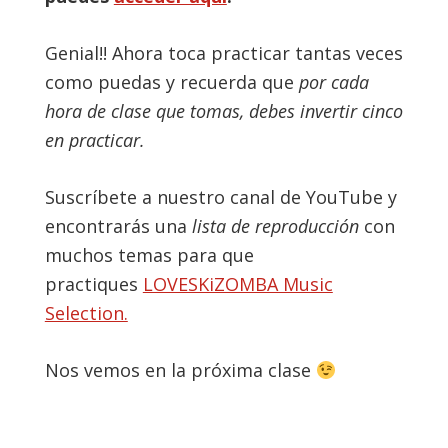
Genial!! Ahora toca practicar tantas veces
como puedas y recuerda que
por cada
hora de clase que tomas, debes invertir cinco
en practicar.
Suscríbete a nuestro canal de YouTube y
encontrarás una
lista de reproducción
con
muchos temas para que
practiques
LOVESKiZOMBA Music
Selection.
Nos vemos en la próxima clase