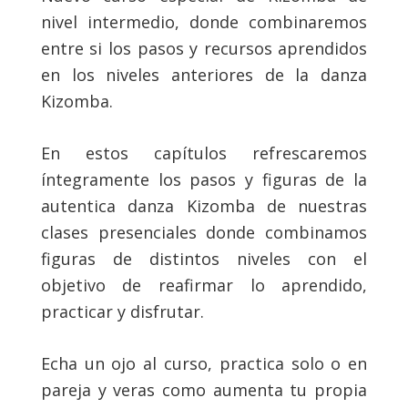
nivel intermedio, donde combinaremos
entre si los pasos y recursos aprendidos
en los niveles anteriores de la danza
Kizomba.
En estos capítulos refrescaremos
íntegramente los pasos y figuras de la
autentica danza Kizomba de nuestras
clases presenciales donde combinamos
figuras de distintos niveles con el
objetivo de reafirmar lo aprendido,
practicar y disfrutar.
Echa un ojo al curso, practica solo o en
pareja y veras como aumenta tu propia