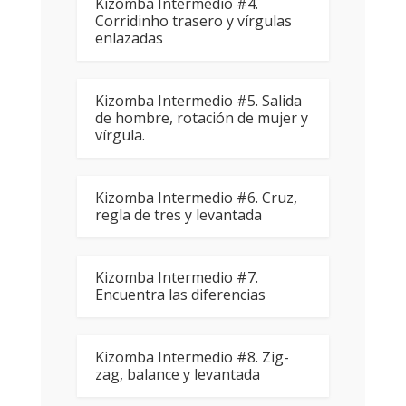
Kizomba Intermedio #4.
Corridinho trasero y vírgulas
enlazadas
Kizomba Intermedio #5. Salida
de hombre, rotación de mujer y
vírgula.
Kizomba Intermedio #6. Cruz,
regla de tres y levantada
Kizomba Intermedio #7.
Encuentra las diferencias
Kizomba Intermedio #8. Zig-
zag, balance y levantada