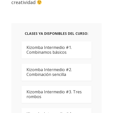
creatividad
CLASES YA DISPONIBLES DEL CURSO:
Kizomba Intermedio #1.
Combinamos básicos
Kizomba Intermedio #2.
Combinación sencilla
Kizomba Intermedio #3. Tres
rombos