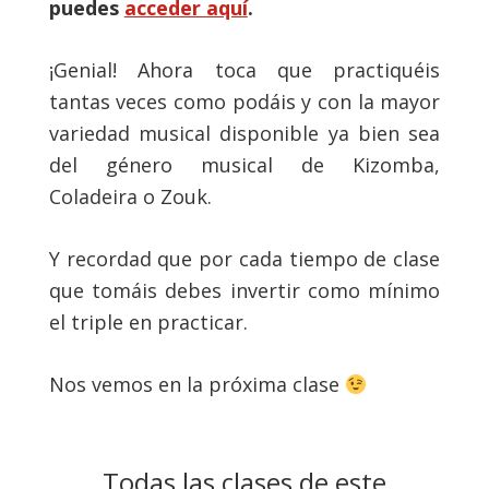
puedes
acceder aquí
.
¡Genial! Ahora toca que practiquéis
tantas veces como podáis y con la mayor
variedad musical disponible ya bien sea
del género musical de Kizomba,
Coladeira o Zouk.
Y recordad que por cada tiempo de clase
que tomáis debes invertir como mínimo
el triple en practicar.
Nos vemos en la próxima clase
Todas las clases de este