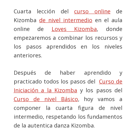
Cuarta lección del
curso online
de
Kizomba
de nivel intermedio
en el aula
online de
Loves Kizomba
, donde
empezaremos a combinar los recursos y
los pasos aprendidos en los niveles
anteriores.
Después de haber aprendido y
practicado todos los pasos del
Curso de
Iniciación a la Kizomba
y los pasos del
Curso de nivel Básico
, hoy vamos a
componer la cuarta figura de nivel
intermedio, respetando los fundamentos
de la autentica danza Kizomba.