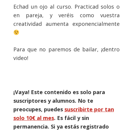
Echad un ojo al curso. Practicad solos o
en pareja, y veréis como vuestra
creatividad aumenta exponencialmente
Para que no paremos de bailar, ¡dentro
video!
¡Vaya! Este contenido es solo para
suscriptores y alumnos. No te
preocupes, puedes
suscribirte por tan
solo 10€ al mes
. Es fácil y sin
permanencia. Si ya estás registrado