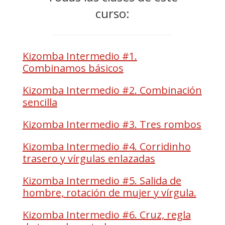
curso:
Kizomba Intermedio #1.
Combinamos básicos
Kizomba Intermedio #2. Combinación
sencilla
Kizomba Intermedio #3. Tres rombos
Kizomba Intermedio #4. Corridinho
trasero y vírgulas enlazadas
Kizomba Intermedio #5. Salida de
hombre, rotación de mujer y vírgula.
Kizomba Intermedio #6. Cruz, regla