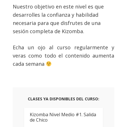
Nuestro objetivo en este nivel es que
desarrolles la confianza y habilidad
necesaria para que disfrutes de una
sesión completa de Kizomba.
Echa un ojo al curso regularmente y
veras como todo el contenido aumenta
cada semana
CLASES YA DISPONIBLES DEL CURSO:
Kizomba Nivel Medio #1. Salida
de Chico