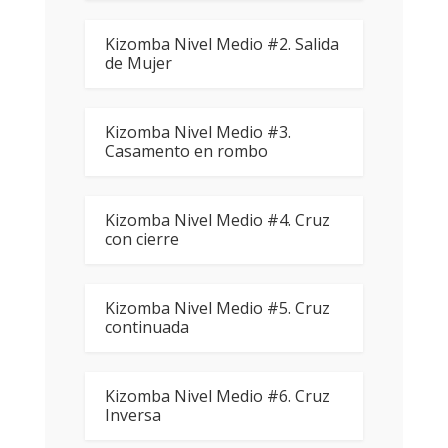
Kizomba Nivel Medio #2. Salida
de Mujer
Kizomba Nivel Medio #3.
Casamento en rombo
Kizomba Nivel Medio #4. Cruz
con cierre
Kizomba Nivel Medio #5. Cruz
continuada
Kizomba Nivel Medio #6. Cruz
Inversa