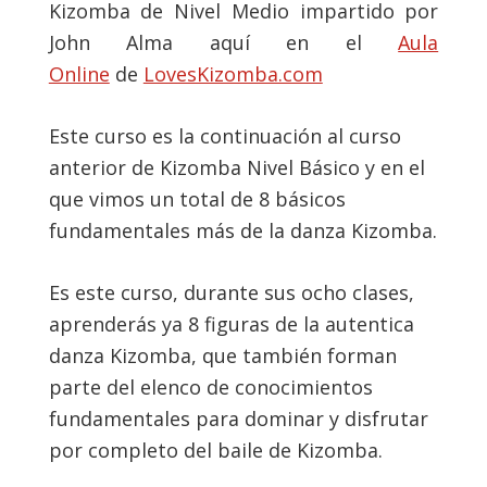
Kizomba de Nivel Medio impartido por
John Alma aquí en el
Aula
Online
de
LovesKizomba.com
Este curso es la continuación al curso
anterior de Kizomba Nivel Básico y en el
que vimos un total de 8 básicos
fundamentales más de la danza Kizomba.
Es este curso, durante sus ocho clases,
aprenderás ya 8 figuras de la autentica
danza Kizomba, que también forman
parte del elenco de conocimientos
fundamentales para dominar y disfrutar
por completo del baile de Kizomba.