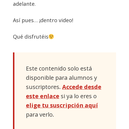
adelante.
Así pues… ¡dentro video!
Qué disfrutéis
Este contenido solo está
disponible para alumnos y
suscriptores.
Accede desde
este enlace
si ya lo eres o
elige tu suscripción aquí
para verlo.