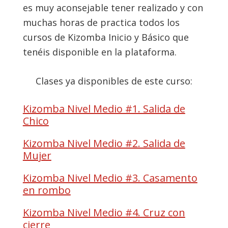
es muy aconsejable tener realizado y con
muchas horas de practica todos los
cursos de Kizomba Inicio y Básico que
tenéis disponible en la plataforma.
Clases ya disponibles de este curso:
Kizomba Nivel Medio #1. Salida de
Chico
Kizomba Nivel Medio #2. Salida de
Mujer
Kizomba Nivel Medio #3. Casamento
en rombo
Kizomba Nivel Medio #4. Cruz con
cierre