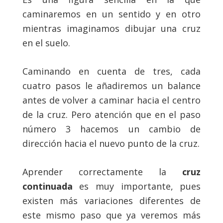
caminaremos en un sentido y en otro
mientras imaginamos dibujar una cruz
en el suelo.
Caminando en cuenta de tres, cada
cuatro pasos le añadiremos un balance
antes de volver a caminar hacia el centro
de la cruz. Pero atención que en el paso
número 3 hacemos un cambio de
dirección hacia el nuevo punto de la cruz.
Aprender correctamente la
cruz
continuada
es muy importante, pues
existen más variaciones diferentes de
este mismo paso que ya veremos más