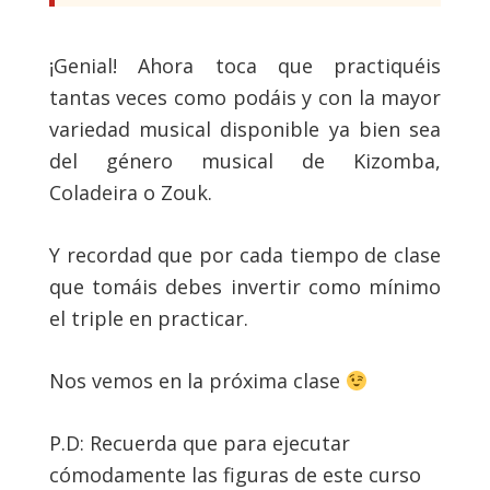
¡Genial! Ahora toca que practiquéis
tantas veces como podáis y con la mayor
variedad musical disponible ya bien sea
del género musical de Kizomba,
Coladeira o Zouk.
Y recordad que por cada tiempo de clase
que tomáis debes invertir como mínimo
el triple en practicar.
Nos vemos en la próxima clase
P.D: Recuerda que para ejecutar
cómodamente las figuras de este curso