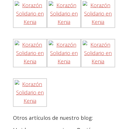
Otros artículos de nuestro blog: