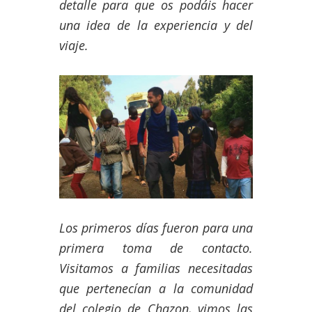
detalle para que os podáis hacer
una idea de la experiencia y del
viaje.
Los primeros días fueron para una
primera toma de contacto.
Visitamos a familias necesitadas
que pertenecían a la comunidad
del colegio de Chazon, vimos las