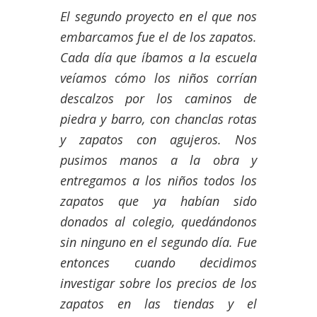
El segundo proyecto en el que nos
embarcamos fue el de los zapatos.
Cada día que íbamos a la escuela
veíamos cómo los niños corrían
descalzos por los caminos de
piedra y barro, con chanclas rotas
y zapatos con agujeros. Nos
pusimos manos a la obra y
entregamos a los niños todos los
zapatos que ya habían sido
donados al colegio, quedándonos
sin ninguno en el segundo día. Fue
entonces cuando decidimos
investigar sobre los precios de los
zapatos en las tiendas y el