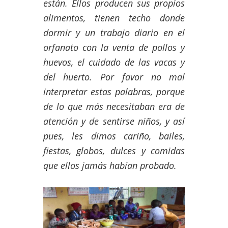
están. Ellos producen sus propios
alimentos, tienen techo donde
dormir y un trabajo diario en el
orfanato con la venta de pollos y
huevos, el cuidado de las vacas y
del huerto. Por favor no mal
interpretar estas palabras, porque
de lo que más necesitaban era de
atención y de sentirse niños, y así
pues, les dimos cariño, bailes,
fiestas, globos, dulces y comidas
que ellos jamás habían probado.