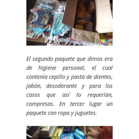
El segundo paquete que dimos era
de higiene personal, el cual
contenía cepillo y pasta de dientes,
jabón, desodorante y para los
casos que así lo requerían,
compresas. En tercer lugar un
paquete con ropa y juguetes.