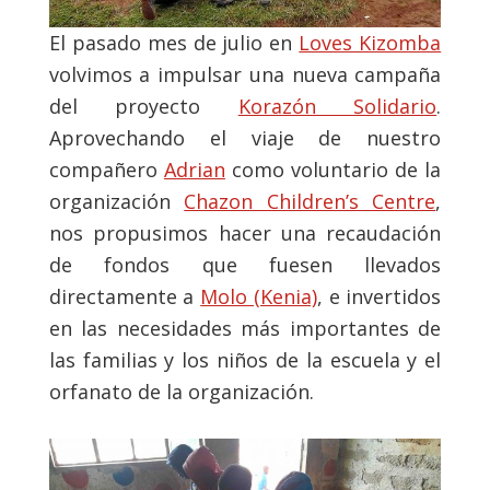
El pasado mes de julio en
Loves Kizomba
volvimos a impulsar una nueva campaña
del proyecto
Korazón Solidario
.
Aprovechando el viaje de nuestro
compañero
Adrian
como voluntario de la
organización
Chazon Children’s Centre
,
nos propusimos hacer una recaudación
de fondos que fuesen llevados
directamente a
Molo (Kenia)
, e invertidos
en las necesidades más importantes de
las familias y los niños de la escuela y el
orfanato de la organización.