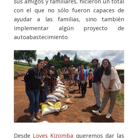
sus amigos y familiares, hicieron un total
con el que no sólo fueron capaces de
ayudar a las familias, sino también
implementar algún proyecto de
autoabastecimiento.
Desde
Loves Kizomba
queremos dar las