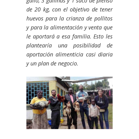
gallo, 3 gallinas y 1 saco de pienso
de 20 kg, con el objetivo de tener
huevos para la crianza de pollitos
y para la alimentación y venta que
le aportará a esa familia. Esto les
plantearía una posibilidad de
aportación alimenticia casi diaria
y un plan de negocio.