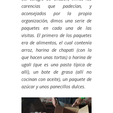
carencias que padecían, y
aconsejados por la propia
organización, dimos una serie de
paquetes en cada una de las
visitas. El primero de los paquetes
era de alimentos, el cual contenía
arroz, harina de chapati (con la
que hacen unas tortas) o harina de
ugali (que es una pasta típica de
allí), un bote de grasa (allí no
cocinan con aceite), un paquete de
azúcar y unos panecillos dulces.