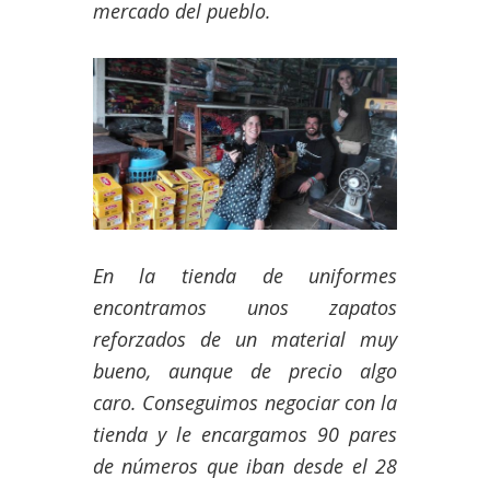
mercado del pueblo.
En la tienda de uniformes
encontramos unos zapatos
reforzados de un material muy
bueno, aunque de precio algo
caro. Conseguimos negociar con la
tienda y le encargamos 90 pares
de números que iban desde el 28