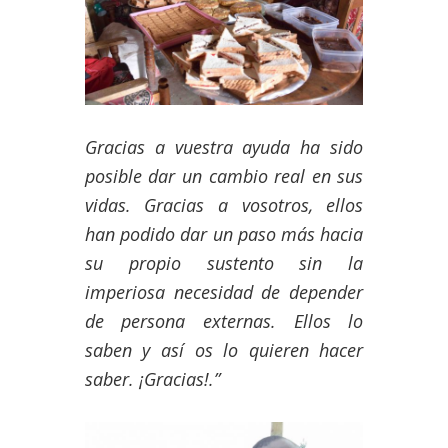
Gracias a vuestra ayuda ha sido
posible dar un cambio real en sus
vidas. Gracias a vosotros, ellos
han podido dar un paso más hacia
su propio sustento sin la
imperiosa necesidad de depender
de persona externas. Ellos lo
saben y así os lo quieren hacer
saber. ¡Gracias!.
”