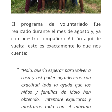
El programa de voluntariado fue
realizado durante el mes de agosto y, ya
con nuestro compañero Adrián aquí de
vuelta, esto es exactamente lo que nos
cuenta:
“Hola, quería esperar para volver a
casa y así poder agradeceros con
exactitud toda la ayuda que los
niños y familias de Molo han
obtenido. Intentaré explicaros y
mostraros todo con el máximo