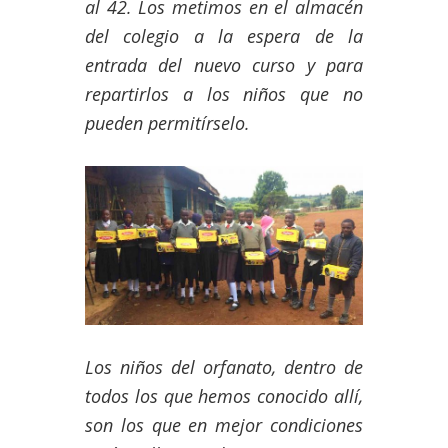
al 42. Los metimos en el almacén
del colegio a la espera de la
entrada del nuevo curso y para
repartirlos a los niños que no
pueden permitírselo.
Los niños del orfanato, dentro de
todos los que hemos conocido allí,
son los que en mejor condiciones