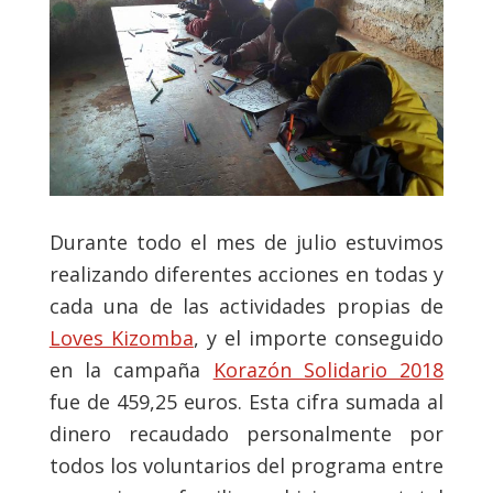
Durante todo el mes de julio estuvimos
realizando diferentes acciones en todas y
cada una de las actividades propias de
Loves Kizomba
, y el importe conseguido
en la campaña
Korazón Solidario 2018
fue de 459,25 euros. Esta cifra sumada al
dinero recaudado personalmente por
todos los voluntarios del programa entre