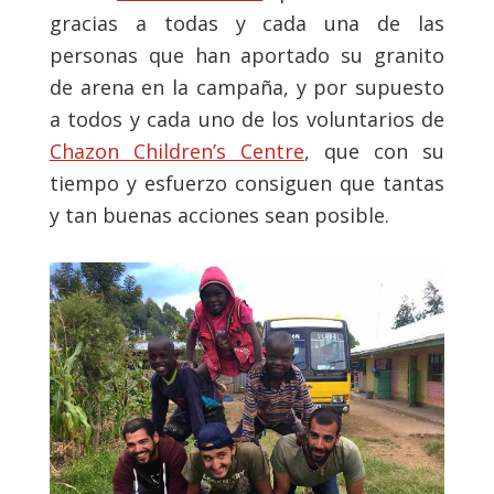
gracias a todas y cada una de las
personas que han aportado su granito
de arena en la campaña, y por supuesto
a todos y cada uno de los voluntarios de
Chazon Children’s Centre
, que con su
tiempo y esfuerzo consiguen que tantas
y tan buenas acciones sean posible.