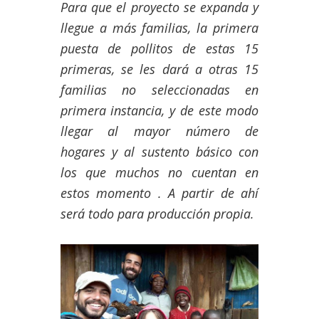
Para que el proyecto se expanda y
llegue a más familias, la primera
puesta de pollitos de estas 15
primeras, se les dará a otras 15
familias no seleccionadas en
primera instancia, y de este modo
llegar al mayor número de
hogares y al sustento básico con
los que muchos no cuentan en
estos momento . A partir de ahí
será todo para producción propia.