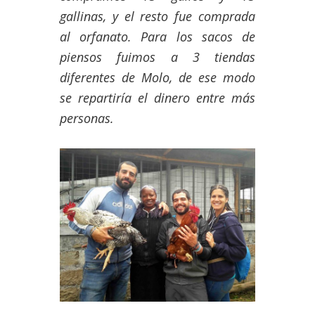
gallinas, y el resto fue comprada
al orfanato. Para los sacos de
piensos fuimos a 3 tiendas
diferentes de Molo, de ese modo
se repartiría el dinero entre más
personas.