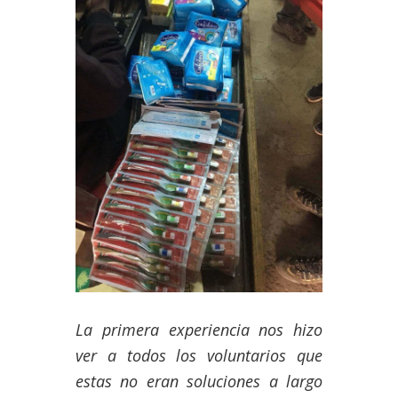
La primera experiencia nos hizo
ver a todos los voluntarios que
estas no eran soluciones a largo