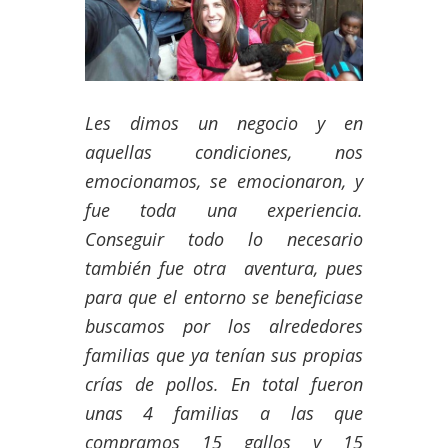
Les dimos un negocio y en
aquellas condiciones, nos
emocionamos, se emocionaron, y
fue toda una experiencia.
Conseguir todo lo necesario
también fue otra aventura, pues
para que el entorno se beneficiase
buscamos por los alrededores
familias que ya tenían sus propias
crías de pollos. En total fueron
unas 4 familias a las que
compramos 15 gallos y 15