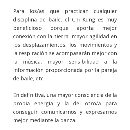
Para los/as que practican cualquier
disciplina de baile, el Chi Kung es muy
beneficioso porque aporta mejor
conexión con la tierra, mayor agilidad en
los desplazamientos, los movimientos y
la respiración se acompasarán mejor con
la música, mayor sensibilidad a la
información proporcionada por la pareja
de baile, etc.
En definitiva, una mayor consciencia de la
propia energía y la del otro/a para
conseguir comunicarnos y expresarnos
mejor mediante la danza.