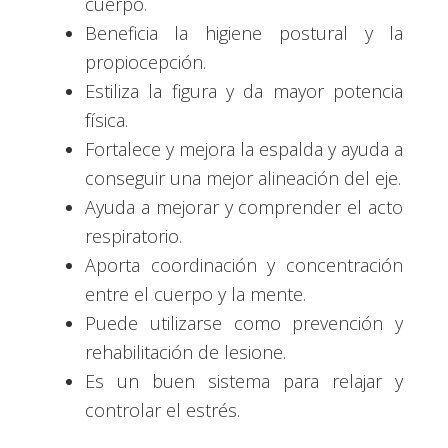
cuerpo.
Beneficia la higiene postural y la
propiocepción.
Estiliza la figura y da mayor potencia
física.
Fortalece y mejora la espalda y ayuda a
conseguir una mejor alineación del eje.
Ayuda a mejorar y comprender el acto
respiratorio.
Aporta coordinación y concentración
entre el cuerpo y la mente.
Puede utilizarse como prevención y
rehabilitación de lesione.
Es un buen sistema para relajar y
controlar el estrés.