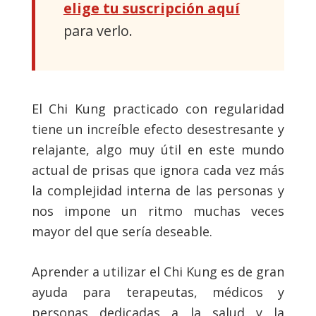
elige tu suscripción aquí
para verlo.
El Chi Kung practicado con regularidad
tiene un increíble efecto desestresante y
relajante, algo muy útil en este mundo
actual de prisas que ignora cada vez más
la complejidad interna de las personas y
nos impone un ritmo muchas veces
mayor del que sería deseable.
Aprender a utilizar el Chi Kung es de gran
ayuda para terapeutas, médicos y
personas dedicadas a la salud y la