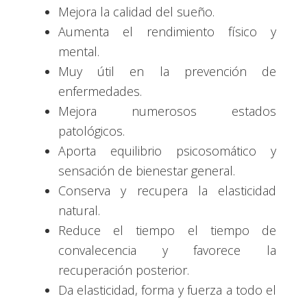
Mejora la calidad del sueño.
Aumenta el rendimiento físico y
mental.
Muy útil en la prevención de
enfermedades.
Mejora numerosos estados
patológicos.
Aporta equilibrio psicosomático y
sensación de bienestar general.
Conserva y recupera la elasticidad
natural.
Reduce el tiempo el tiempo de
convalecencia y favorece la
recuperación posterior.
Da elasticidad, forma y fuerza a todo el