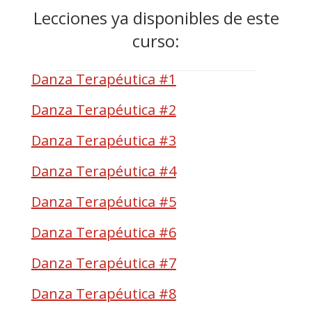
Lecciones ya disponibles de este
curso:
Danza Terapéutica #1
Danza Terapéutica #2
Danza Terapéutica #3
Danza Terapéutica #4
Danza Terapéutica #5
Danza Terapéutica #6
Danza Terapéutica #7
Danza Terapéutica #8