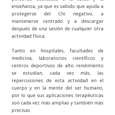
enseñanza, ya que es sabido que ayuda a
protegerse del Chi negativo, a
mantenerse centrado y a descargar
después de una sesión de cualquier otra
actividad física.
Tanto en hospitales, facultades de
medicina, laboratorios científicos y
centros deportivos de alto rendimiento
se estudian, cada vez más, las
repercusiones de esta actividad en el
cuerpo y en la mente del ser humano,
por lo que sus aplicaciones terapéuticas
son cada vez más amplias y también más
precisas.