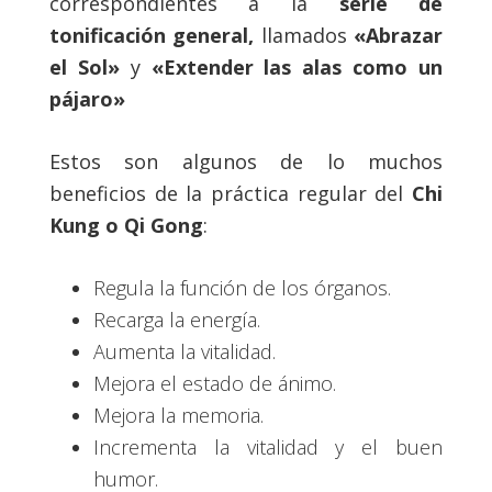
correspondientes a la
serie de
tonificación general,
llamados
«Abrazar
el Sol»
y
«Extender las alas como un
pájaro»
Estos son algunos de lo muchos
beneficios de la práctica regular del
Chi
Kung o Qi Gong
:
Regula la función de los órganos.
Recarga la energía.
Aumenta la vitalidad.
Mejora el estado de ánimo.
Mejora la memoria.
Incrementa la vitalidad y el buen
humor.