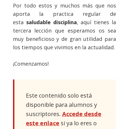
Por todo estos y muchos más que nos
aporta la practica regular de
esta
saludable disciplina
, aquí tienes la
tercera lección que esperamos os sea
muy beneficioso y de gran utilidad para
los tiempos que vivimos en la actualidad.
¡Comenzamos!
Este contenido solo está
disponible para alumnos y
suscriptores.
Accede desde
este enlace
si ya lo eres o