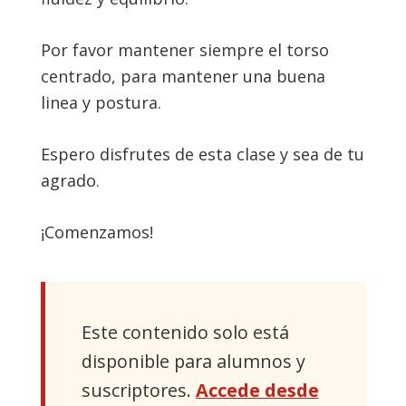
Por favor mantener siempre el torso
centrado, para mantener una buena
linea y postura.
Espero disfrutes de esta clase y sea de tu
agrado.
¡Comenzamos!
Este contenido solo está
disponible para alumnos y
suscriptores.
Accede desde