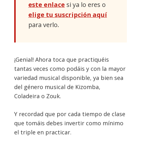
este enlace
si ya lo eres o
elige tu suscripción aquí
para verlo.
¡Genial! Ahora toca que practiquéis
tantas veces como podáis y con la mayor
variedad musical disponible, ya bien sea
del género musical de Kizomba,
Coladeira o Zouk.
Y recordad que por cada tiempo de clase
que tomáis debes invertir como mínimo
el triple en practicar.