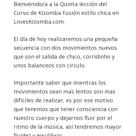
Bienvenido/a a la Quinta lección del
Curso de Kizomba Fusión estilo chica en
LovesKizomba.com.
El día de hoy realizaremos una pequeña
secuencia con dos movimientos nuevos
que son el salida de chico, corridinho y
unos balanceos con circulo.
Importante saber que mientras los
movimientos sean mas lentos son mas
difíciles de realizar, es por ese motivo
que tenemos que tener consciencia con
nuestro cuerpo y dejarnos fluir por el
ritmo de la música, así tendremos mayor
fluidez y equilibrio.