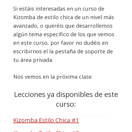
Si estáis interesadas en un curso de
Kizomba de estilo chica de un nivel más
avanzado, o queréis que desarrollemos
algún tema especifico de los que vemos
en este curso, por favor no dudéis en
escribirnos el la pestaña de soporte de
tu área privada.
Nos vemos en la próxima clase.
Lecciones ya disponibles de este
curso:
Kizomba Estilo Chica #1