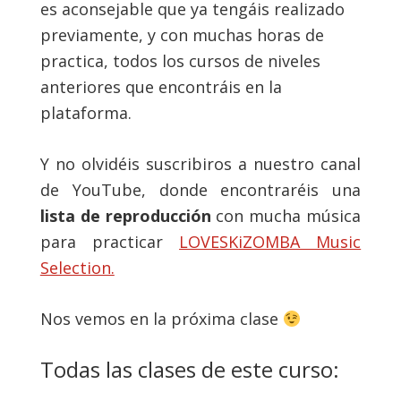
es aconsejable que ya tengáis realizado
previamente, y con muchas horas de
practica, todos los cursos de niveles
anteriores que encontráis en la
plataforma.
Y no olvidéis suscribiros a nuestro canal
de YouTube, donde encontraréis una
lista de reproducción
con mucha música
para practicar
LOVESKiZOMBA Music
Selection.
Nos vemos en la próxima clase
Todas las clases de este curso: