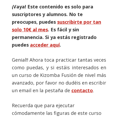
¡Vaya! Este contenido es solo para
suscriptores y alumnos. No te
preocupes, puedes
suscribirte por tan
solo 10€ al mes
. Es fácil y sin
permanencia. Si ya estás registrado
puedes
acceder aquí
.
Genial!! Ahora toca practicar tantas veces
como puedas, y si estáis interesados en
un curso de Kizomba Fusión de nivel más
avanzado, por favor no dudéis en escribir
un email en la pestaña de
contacto
.
Recuerda que para ejecutar
cómodamente las figuras de este curso