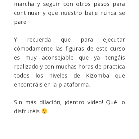
marcha y seguir con otros pasos para
continuar y que nuestro baile nunca se
pare.
Y recuerda que para ejecutar
cómodamente las figuras de este curso
es muy aconsejable que ya tengáis
realizado y con muchas horas de practica
todos los niveles de Kizomba que
encontráis en la plataforma.
Sin más dilación, ¡dentro video! Qué lo
disfrutéis