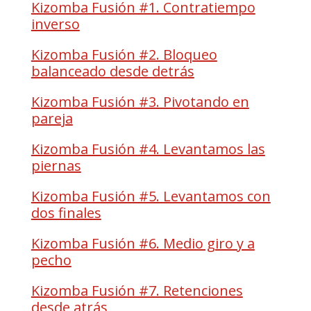
Kizomba Fusión #1. Contratiempo
inverso
Kizomba Fusión #2. Bloqueo
balanceado desde detrás
Kizomba Fusión #3. Pivotando en
pareja
Kizomba Fusión #4. Levantamos las
piernas
Kizomba Fusión #5. Levantamos con
dos finales
Kizomba Fusión #6. Medio giro y a
pecho
Kizomba Fusión #7. Retenciones
desde atrás