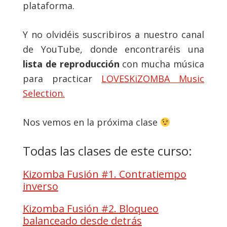
plataforma.
Y no olvidéis suscribiros a nuestro canal
de YouTube, donde encontraréis una
lista de reproducción
con mucha música
para practicar
LOVESKiZOMBA Music
Selection.
Nos vemos en la próxima clase
Todas las clases de este curso:
Kizomba Fusión #1. Contratiempo
inverso
Kizomba Fusión #2. Bloqueo
balanceado desde detrás