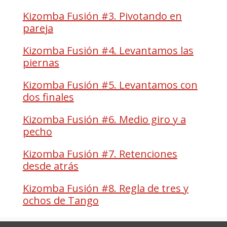
Kizomba Fusión #3. Pivotando en
pareja
Kizomba Fusión #4. Levantamos las
piernas
Kizomba Fusión #5. Levantamos con
dos finales
Kizomba Fusión #6. Medio giro y a
pecho
Kizomba Fusión #7. Retenciones
desde atrás
Kizomba Fusión #8. Regla de tres y
ochos de Tango