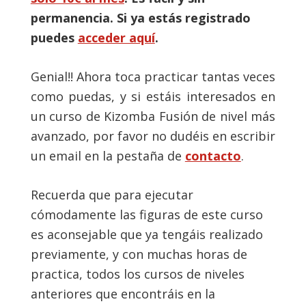
permanencia. Si ya estás registrado
puedes
acceder aquí
.
Genial!! Ahora toca practicar tantas veces
como puedas, y si estáis interesados en
un curso de Kizomba Fusión de nivel más
avanzado, por favor no dudéis en escribir
un email en la pestaña de
contacto
.
Recuerda que para ejecutar
cómodamente las figuras de este curso
es aconsejable que ya tengáis realizado
previamente, y con muchas horas de
practica, todos los cursos de niveles
anteriores que encontráis en la