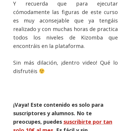
Y recuerda que para ejecutar
cómodamente las figuras de este curso
es muy aconsejable que ya tengáis
realizado y con muchas horas de practica
todos los niveles de Kizomba que
encontráis en la plataforma.
Sin más dilación, ¡dentro video! Qué lo
disfrutéis
¡Vaya! Este contenido es solo para
suscriptores y alumnos. No te
preocupes, puedes
suscribirte por tan
solo 10€ al mes
. Es fácil y sin